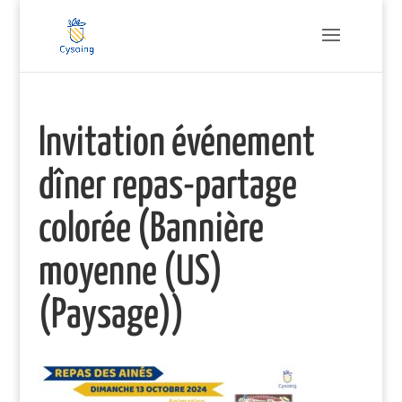
Invitation événement
dîner repas-partage
colorée (Bannière
moyenne (US)
(Paysage))