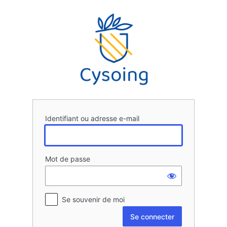
Se
connecter
Identifiant ou adresse e-mail
Mot de passe
Se souvenir de moi