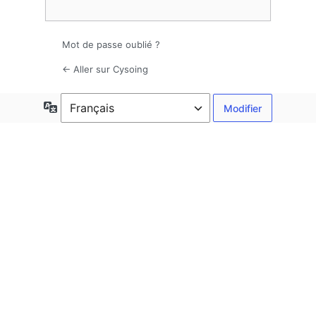
Mot de passe oublié ?
← Aller sur Cysoing
Langue