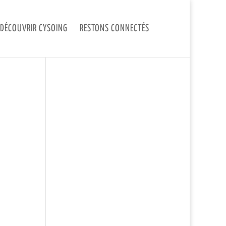
DÉCOUVRIR CYSOING
RESTONS CONNECTÉS