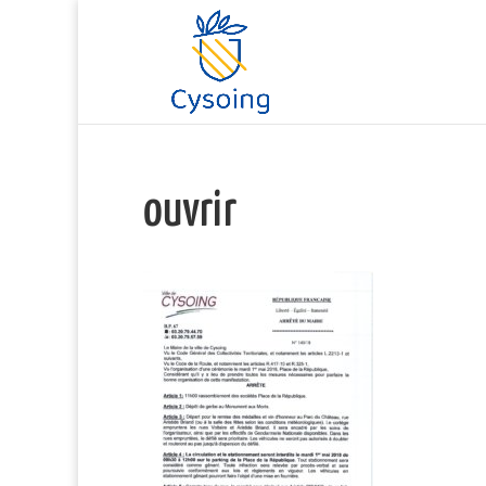
ouvrir