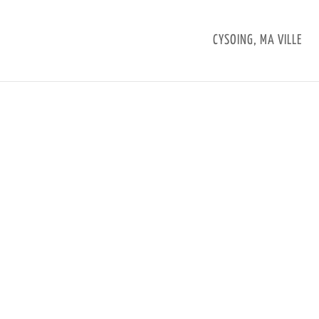
CYSOING, MA VILLE