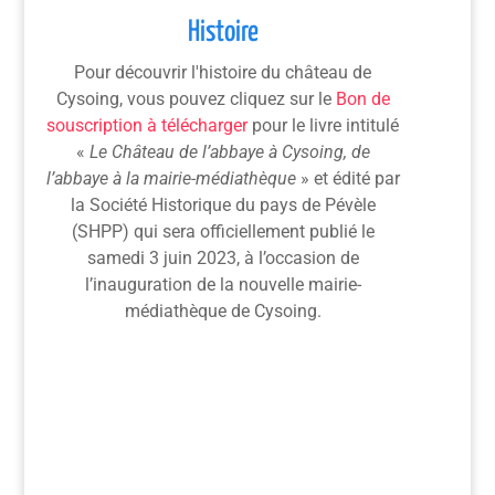
Histoire
Pour découvrir l'histoire du château de
Cysoing, vous pouvez cliquez sur le
Bon de
souscription à télécharger
pour le livre intitulé
«
Le Château de l’abbaye à Cysoing, de
l’abbaye à la mairie-médiathèque
» et édité par
la Société Historique du pays de Pévèle
(SHPP) qui sera officiellement publié le
samedi 3 juin 2023, à l’occasion de
l’inauguration de la nouvelle mairie-
médiathèque de Cysoing.