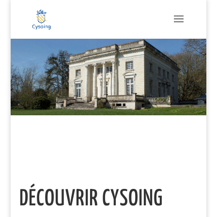
DÉCOUVRIR CYSOING