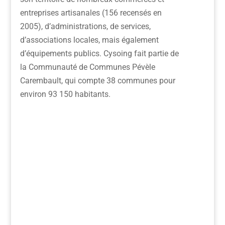
entreprises artisanales (156 recensés en
2005), d’administrations, de services,
d’associations locales, mais également
d’équipements publics. Cysoing fait partie de
la Communauté de Communes Pévèle
Carembault, qui compte 38 communes pour
environ 93 150 habitants.