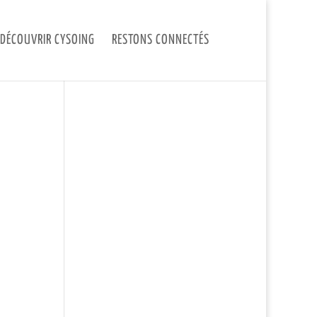
DÉCOUVRIR CYSOING
RESTONS CONNECTÉS