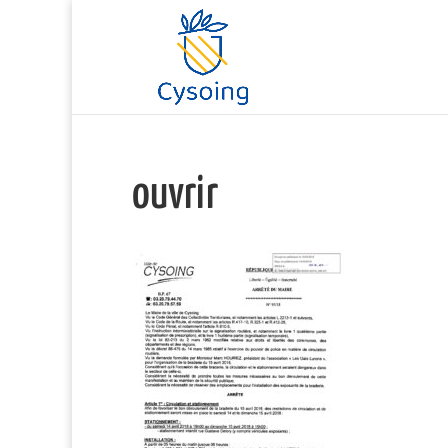
ouvrir