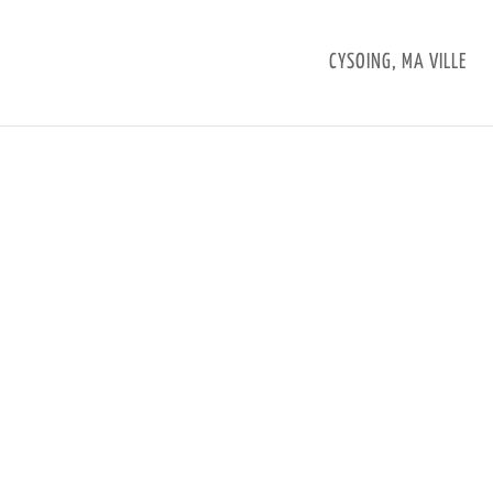
CYSOING, MA VILLE