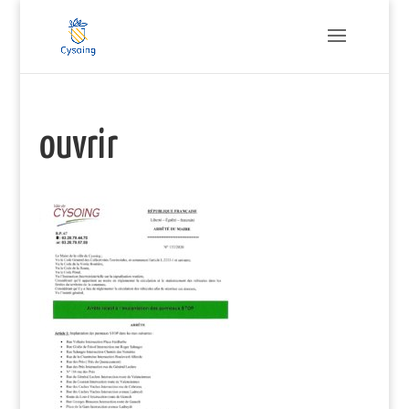
ouvrir