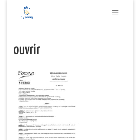
ouvrir