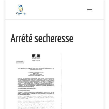
Arrété secheresse