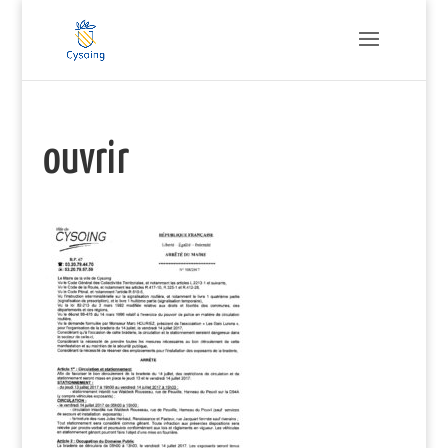
ouvrir