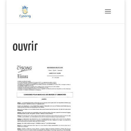
ouvrir