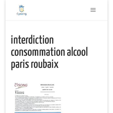
interdiction
consommation alcool
paris roubaix