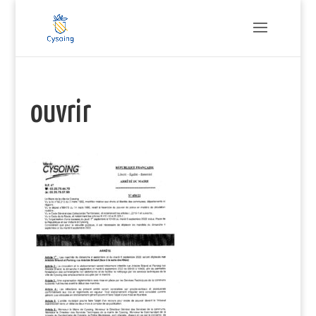
ouvrir