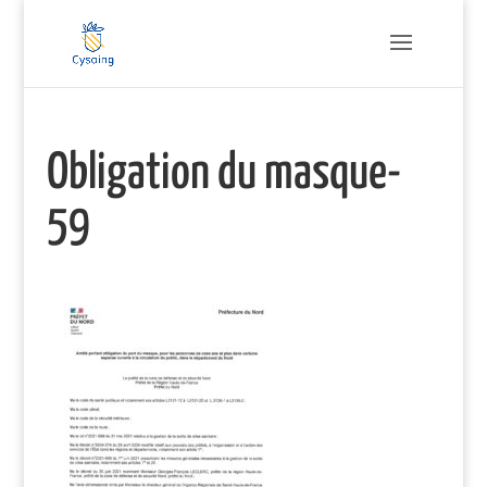
Obligation du masque-
59