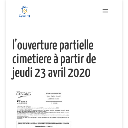
l’ouverture partielle
cimetiere à partir de
jeudi 23 avril 2020