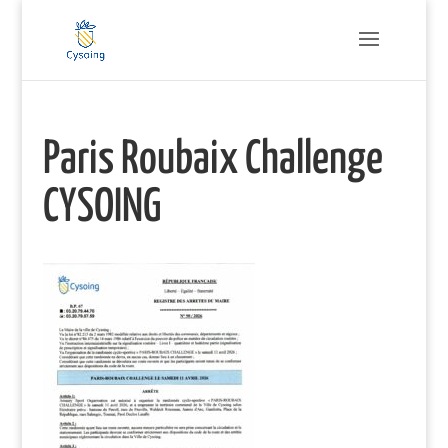
Paris Roubaix Challenge
CYSOING