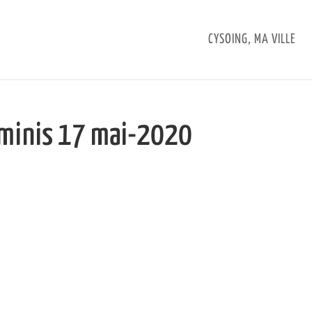
CYSOING, MA VILLE
s minis 17 mai-2020