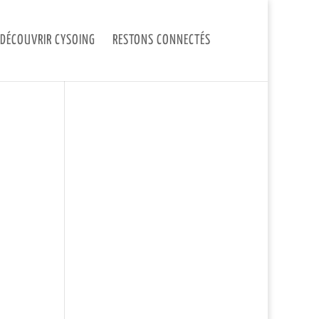
DÉCOUVRIR CYSOING
RESTONS CONNECTÉS