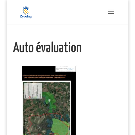
Auto évaluation