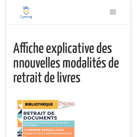
Affiche explicative des
nnouvelles modalités de
retrait de livres