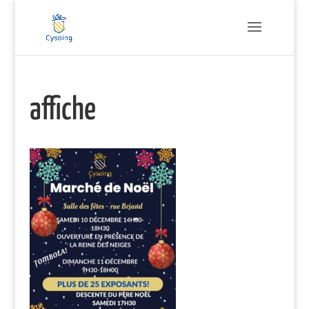
affiche