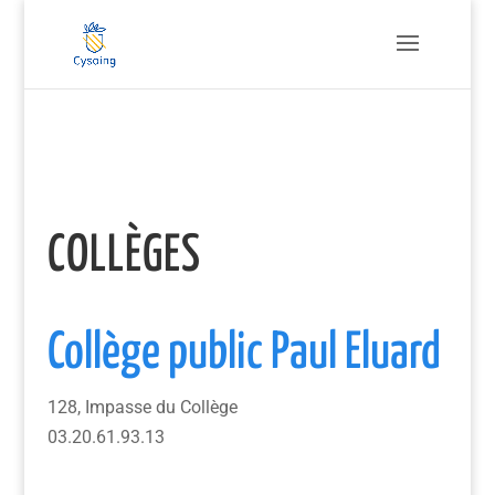
COLLÈGES
Collège public Paul Eluard
128, Impasse du Collège
03.20.61.93.13