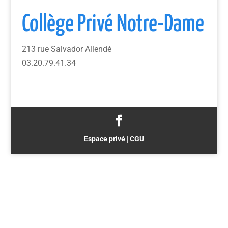
Collège Privé Notre-Dame
213 rue Salvador Allendé
03.20.79.41.34
Espace privé
|
CGU