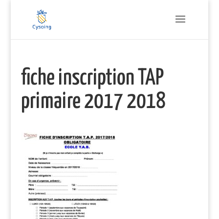
fiche inscription TAP
primaire 2017 2018