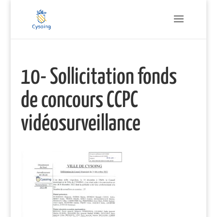
10- Sollicitation fonds
de concours CCPC
vidéosurveillance