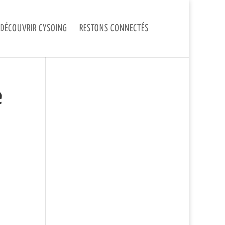
DÉCOUVRIR CYSOING
RESTONS CONNECTÉS
e