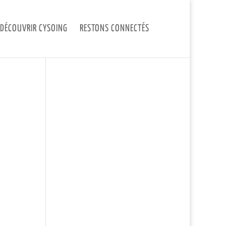
DÉCOUVRIR CYSOING
RESTONS CONNECTÉS