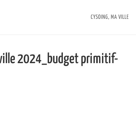
CYSOING, MA VILLE
lle 2024_budget primitif-