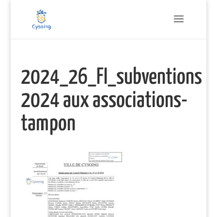
2024_26_FI_subventions
2024 aux associations-
tampon