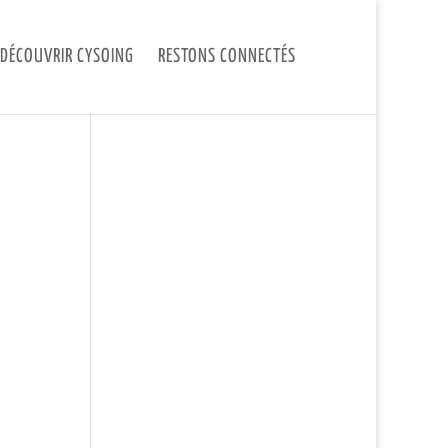
DÉCOUVRIR CYSOING
RESTONS CONNECTÉS