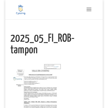
2025_05_FI_ROB-
tampon