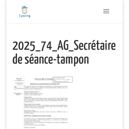
2025_74_AG_Secrétaire
de séance-tampon