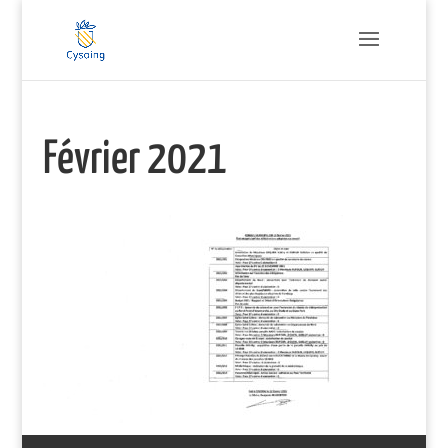
Février 2021