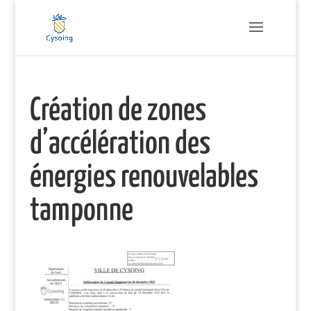
Création de zones
d’accélération des
énergies renouvelables
tamponne