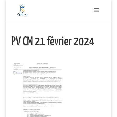
PV CM 21 février 2024