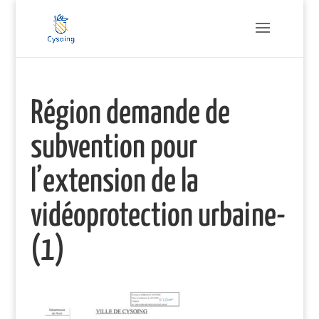
Région demande de
subvention pour
l’extension de la
vidéoprotection urbaine-
(1)