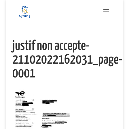
justif non accepte-
21102022162031_page-
0001