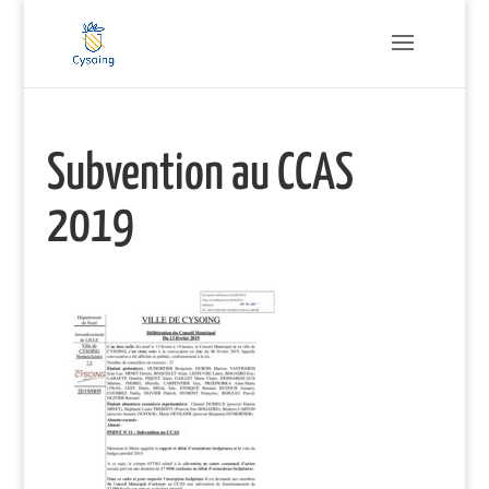
Subvention au CCAS
2019