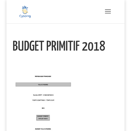
BUDGET PRIMITIF 2018