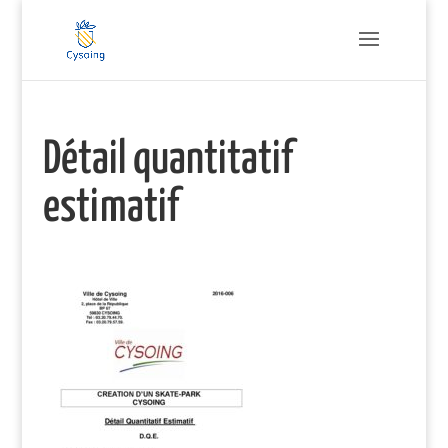
Détail quantitatif
estimatif