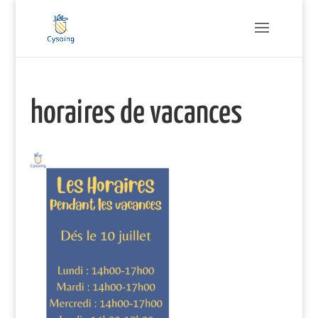
horaires de vacances