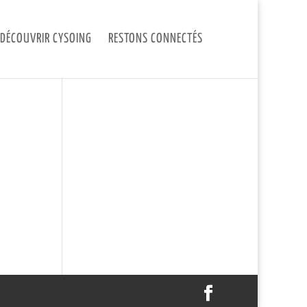
DÉCOUVRIR CYSOING
RESTONS CONNECTÉS