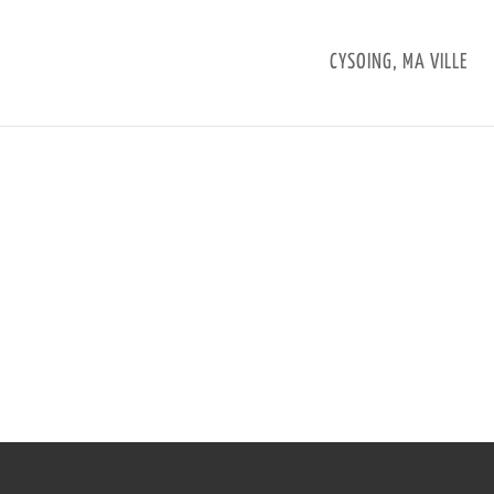
CYSOING, MA VILLE