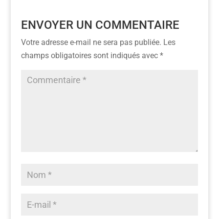
ENVOYER UN COMMENTAIRE
Votre adresse e-mail ne sera pas publiée.
Les
champs obligatoires sont indiqués avec
*