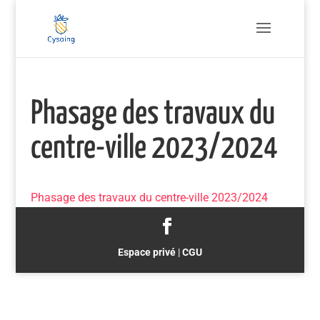
Phasage des travaux du
centre-ville 2023/2024
Phasage des travaux du centre-ville 2023/2024
Espace privé
|
CGU