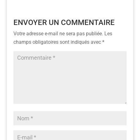
ENVOYER UN COMMENTAIRE
Votre adresse e-mail ne sera pas publiée.
Les
champs obligatoires sont indiqués avec
*