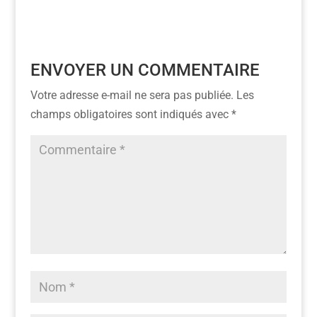
ENVOYER UN COMMENTAIRE
Votre adresse e-mail ne sera pas publiée.
Les
champs obligatoires sont indiqués avec
*