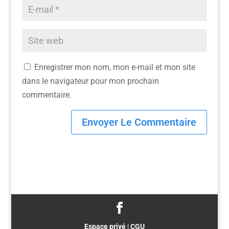
Enregistrer mon nom, mon e-mail et mon site
dans le navigateur pour mon prochain
commentaire.
Espace privé
|
CGU