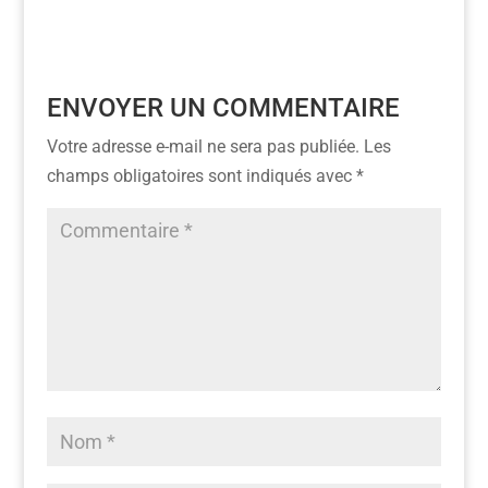
ENVOYER UN COMMENTAIRE
Votre adresse e-mail ne sera pas publiée.
Les
champs obligatoires sont indiqués avec
*