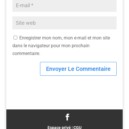
Enregistrer mon nom, mon e-mail et mon site
dans le navigateur pour mon prochain
commentaire.
Espace privé
|
CGU