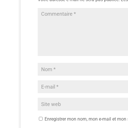
Enregistrer mon nom, mon e-mail et mon 