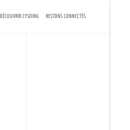
DÉCOUVRIR CYSOING
RESTONS CONNECTÉS