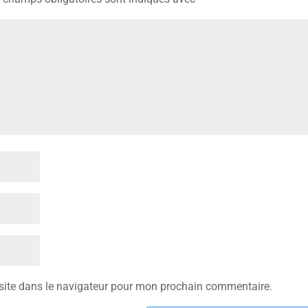
site dans le navigateur pour mon prochain commentaire.