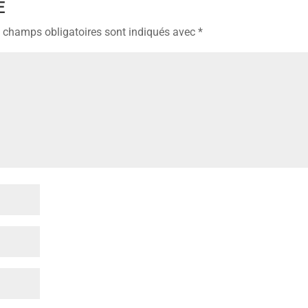
E
 champs obligatoires sont indiqués avec
*