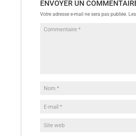
ENVOYER UN COMMENTAIR
Votre adresse e-mail ne sera pas publiée.
Les