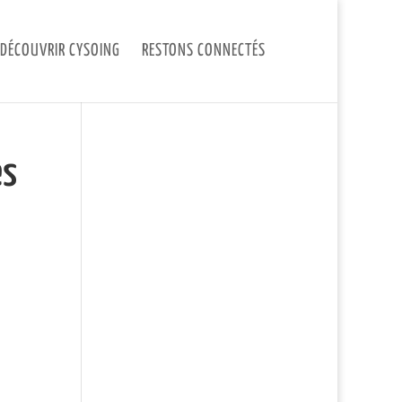
DÉCOUVRIR CYSOING
RESTONS CONNECTÉS
es