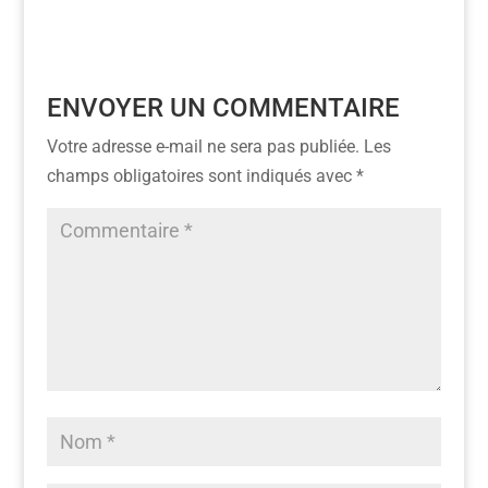
ENVOYER UN COMMENTAIRE
Votre adresse e-mail ne sera pas publiée.
Les
champs obligatoires sont indiqués avec
*