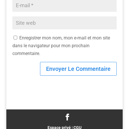
Enregistrer mon nom, mon e-mail et mon site
dans le navigateur pour mon prochain
commentaire.
Espace privé
|
CGU